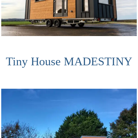
Tiny House MADESTINY