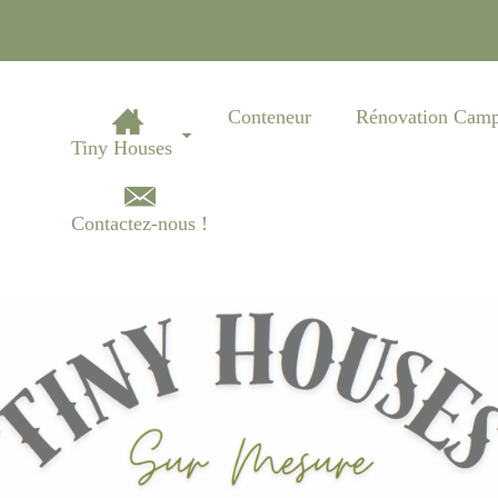
Conteneur
Rénovation Camp
Tiny Houses
Contactez-nous !