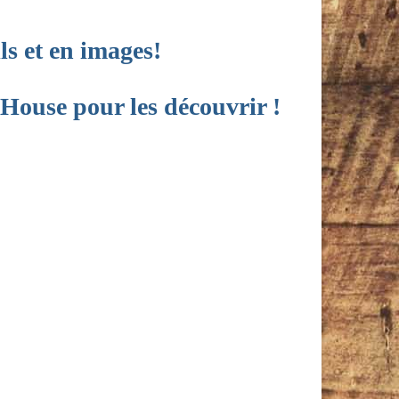
ls et en images!
House pour les découvrir !