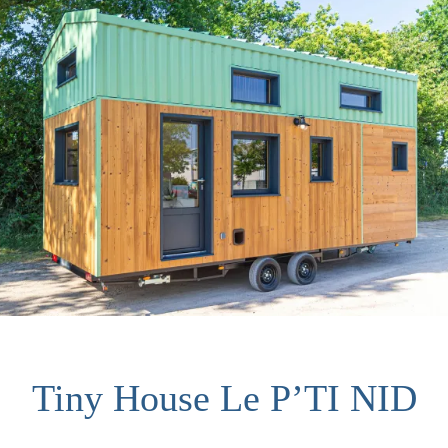
Tiny House Le P’TI NID