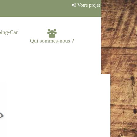
Votre projet !
ing-Car
Qui sommes-nous ?