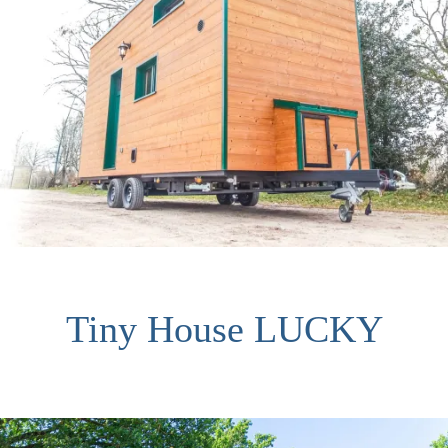
Tiny House LUCKY