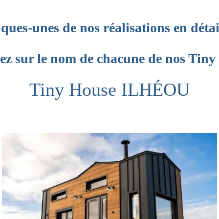
ues-unes de nos réalisations en détai
uez sur le nom de chacune de nos Tiny 
Tiny House ILHÉOU