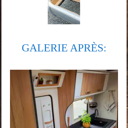
GALERIE APRÈS: