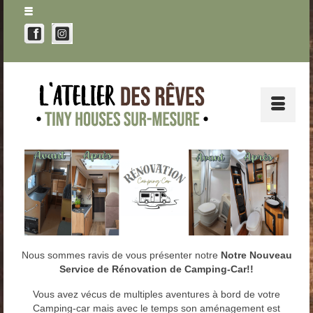
Nous sommes ravis de vous présenter notre
Notre Nouveau
Service de Rénovation de Camping-Car!!
Vous avez vécus de multiples aventures à bord de votre
Camping-car mais avec le temps son aménagement est