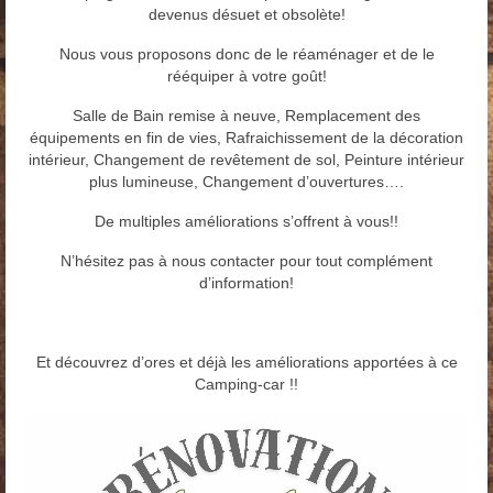
devenus désuet et obsolète!
Nous vous proposons donc de le réaménager et de le
rééquiper à votre goût!
Salle de Bain remise à neuve, Remplacement des
équipements en fin de vies, Rafraichissement de la décoration
intérieur, Changement de revêtement de sol, Peinture intérieur
plus lumineuse, Changement d’ouvertures….
De multiples améliorations s’offrent à vous!!
N’hésitez pas à nous contacter pour tout complément
d’information!
Et découvrez d’ores et déjà les améliorations apportées à ce
Camping-car !!
Lecteur
vidéo