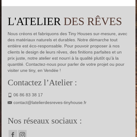
L'ATELIER
DES RÊVES
Nous créons et fabriquons des Tiny Houses sur-mesure, avec
des matériaux naturels et durables. Notre démarche tout
entière est éco-responsable. Pour pouvoir proposer à nos
clients le design de leurs rêves, des finitions parfaites et un
prix juste, notre atelier est nourri à la qualité plutôt qu'à la
quantité. Contactez-nous pour parler de votre projet ou pour
visiter une tiny, en Vendée !
Contactez l’Atelier :
06 86 83 38 17
contact@latelierdesreves-tinyhouse.fr
Nos réseaux sociaux :