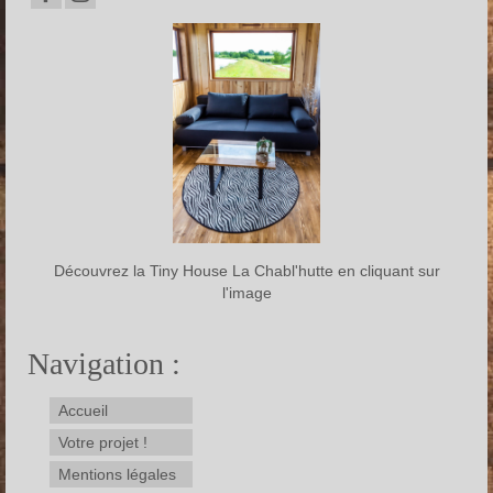
Découvrez la Tiny House La Chabl'hutte en cliquant sur
l'image
Navigation :
Accueil
Votre projet !
Mentions légales