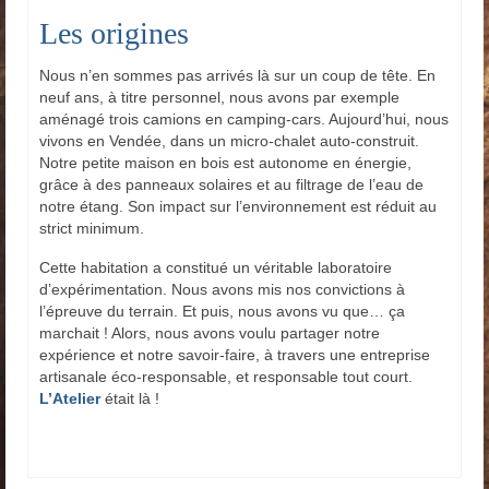
Les origines
Nous n’en sommes pas arrivés là sur un coup de tête. En
neuf ans, à titre personnel, nous avons par exemple
aménagé trois camions en camping-cars. Aujourd’hui, nous
vivons en Vendée, dans un micro-chalet auto-construit.
Notre petite maison en bois est autonome en énergie,
grâce à des panneaux solaires et au filtrage de l’eau de
notre étang. Son impact sur l’environnement est réduit au
strict minimum.
Cette habitation a constitué un véritable laboratoire
d’expérimentation. Nous avons mis nos convictions à
l’épreuve du terrain. Et puis, nous avons vu que… ça
marchait ! Alors, nous avons voulu partager notre
expérience et notre savoir-faire, à travers une entreprise
artisanale éco-responsable, et responsable tout court.
L’Atelier
était là !