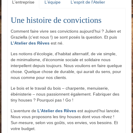
L'entreprise
L'équipe
L'esprit de l'Atelier
Une histoire de convictions
Comment faire vivre ses convictions aujourd’hui ? Julien et
Graziella (c’est nous !) se sont posés la question. Et puis
L’Atelier des Rêves
est né.
Les notions d’écologie, d’habitat alternatif, de vie simple,
de minimalisme, d’économie sociale et solidaire nous
interpellent depuis toujours. Nous voulions en faire quelque
chose. Quelque chose de durable, qui aurait du sens, pour
nous comme pour nos clients.
Le bois et le travail du bois – charpente, menuiserie,
ébénisterie – nous passionnent également. Fabriquer des
tiny houses ? Pourquoi pas ! Go !
L’aventure de
L’Atelier des Rêves
est aujourd’hui lancée.
Nous vous proposons les tiny houses dont vous rêvez !
Sur-mesure, selon vos goûts, vos envies, vos besoins. Et
votre budget.