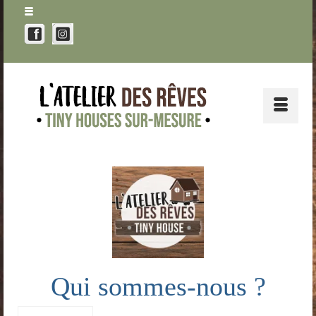
Qui sommes-nous ?