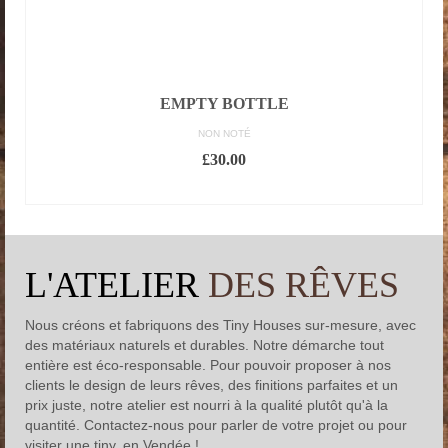
EMPTY BOTTLE
NON NOTÉ
£
30.00
AJOUTER AU PANIER
L'ATELIER
DES RÊVES
Nous créons et fabriquons des Tiny Houses sur-mesure, avec
des matériaux naturels et durables. Notre démarche tout
entière est éco-responsable. Pour pouvoir proposer à nos
clients le design de leurs rêves, des finitions parfaites et un
prix juste, notre atelier est nourri à la qualité plutôt qu'à la
quantité. Contactez-nous pour parler de votre projet ou pour
visiter une tiny, en Vendée !