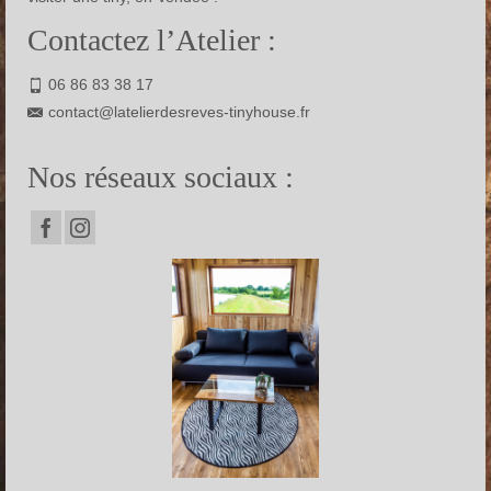
Contactez l’Atelier :
06 86 83 38 17
contact@latelierdesreves-tinyhouse.fr
Nos réseaux sociaux :