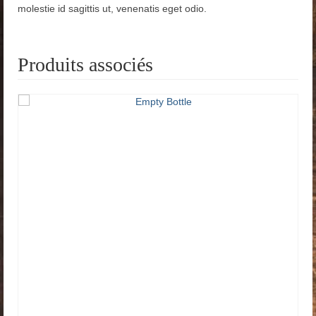
molestie id sagittis ut, venenatis eget odio.
Produits associés